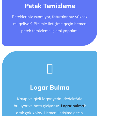
Petek Temizleme
Petekleriniz ısınmıyor, faturalarınız yüksek
mi geliyor? Bizimle iletişime geçin hemen
petek temizleme işlemi yapalım.
Logar Bulma
Kayıp ve gizli logar yerini dedektörle
buluyor ve hattı çiziyoruz.
Logar bulma
k
artık çok kolay. Hemen iletişime geçin.