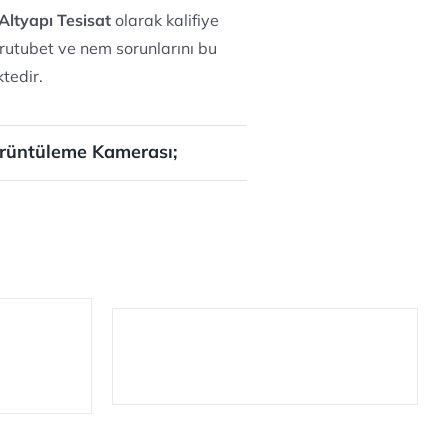
Altyapı Tesisat
olarak kalifiye
 rutubet ve nem sorunlarını bu
tedir.
rüntüleme Kamerası;